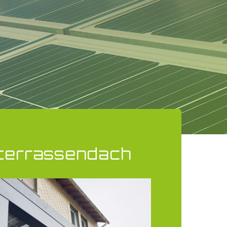
terrassendach