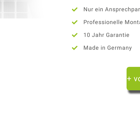
Nur ein Ansprechpar
Professionelle Mon
10 Jahr Garantie
Made in Germany