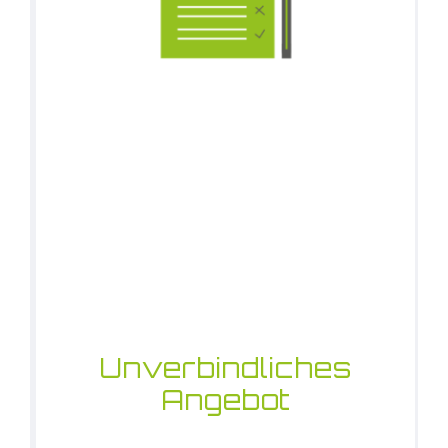
Unverbindliches
Angebot