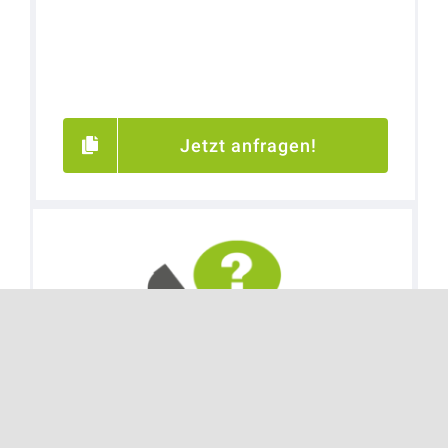
Jetzt anfragen!