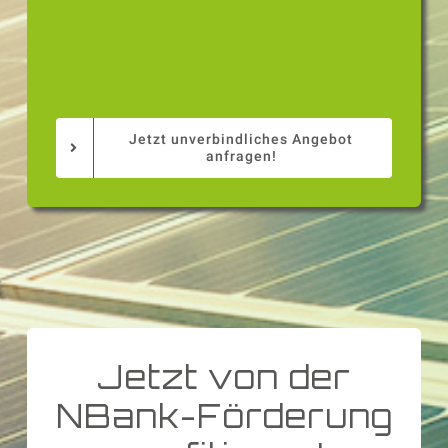
Jetzt unverbindliches Angebot
anfragen!
Jetzt von der
NBank-Förderung