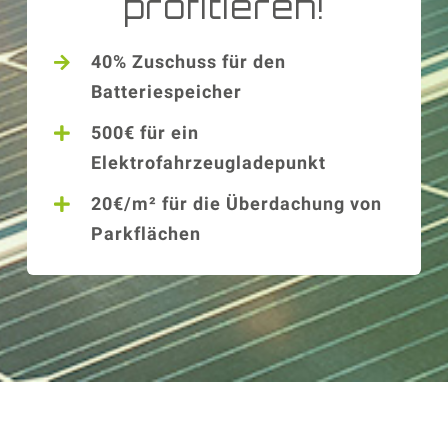
profitieren!
40% Zuschuss für den
Batteriespeicher
500€ für ein
Elektrofahrzeugladepunkt
20€/m² für die Überdachung von
Parkflächen