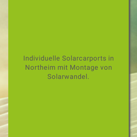
Individuelle Solarcarports in
Northeim mit Montage von
Solarwandel.