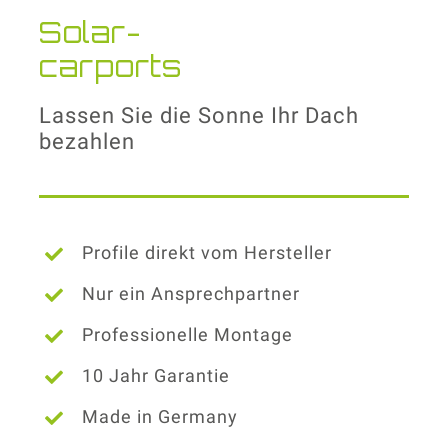
Solar-
carports
Lassen Sie die Sonne Ihr Dach
bezahlen
Profile direkt vom Hersteller
Nur ein Ansprechpartner
Professionelle Montage
10 Jahr Garantie
Made in Germany