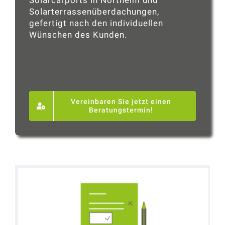
Solarterrassenüberdachungen,
gefertigt nach den individuellen
Wünschen des Kunden.
Vereinbaren Sie jetzt einen
Beratungstermin!