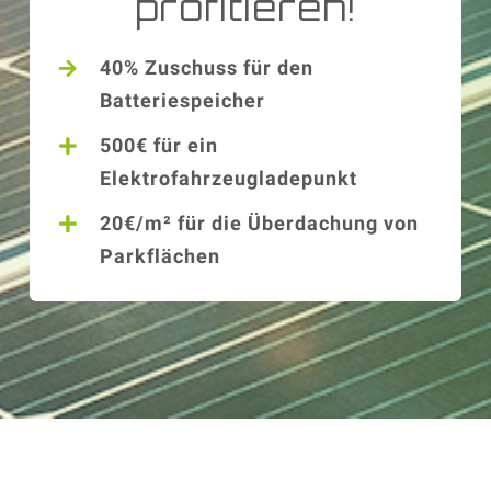
profitieren!
40% Zuschuss für den
Batteriespeicher
500€ für ein
Elektrofahrzeugladepunkt
20€/m² für die Überdachung von
Parkflächen