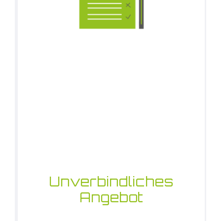
Unverbindliches
Angebot