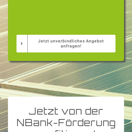
Jetzt unverbindliches Angebot
anfragen!
Jetzt von der
NBank-Förderung