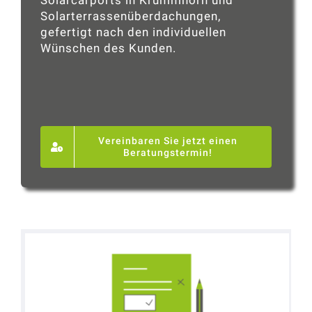
Solarterrassenüberdachungen,
gefertigt nach den individuellen
Wünschen des Kunden.
Vereinbaren Sie jetzt einen
Beratungstermin!