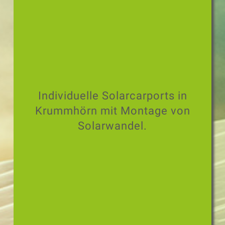
Individuelle Solarcarports in
Krummhörn mit Montage von
Solarwandel.