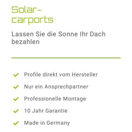
Solar-
carports
Lassen Sie die Sonne Ihr Dach
bezahlen
Profile direkt vom Hersteller
Nur ein Ansprechpartner
Professionelle Montage
10 Jahr Garantie
Made in Germany