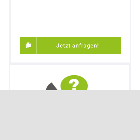
Jetzt anfragen!