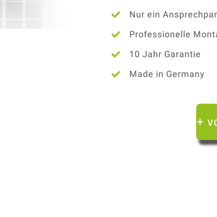
Nur ein Ansprechpar
Professionelle Mon
10 Jahr Garantie
Made in Germany